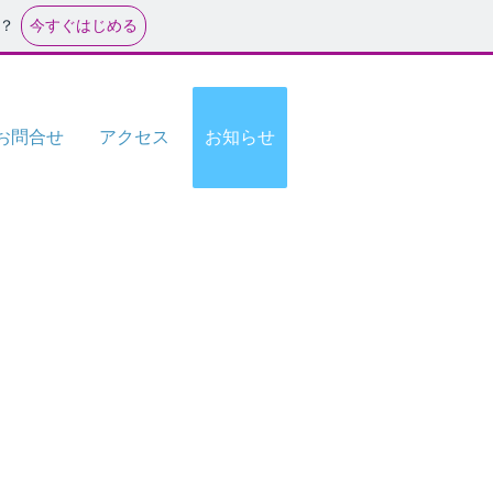
今すぐはじめる
？
お問合せ
アクセス
お知らせ