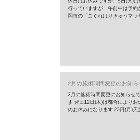
休日はお休みですが、5日(火)
行っていますが、午前中は予約
岡市の「こぐれはりきゅうマッ
しくお願いいたします
2月の施術時間変更のお知ら
2月の施術時間変更のお知らせで
す 翌日12日(木)は都合により
めお休みになります 23日(月
ようお願いいたします