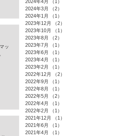
2024年4月
（1）
1件の記事
2024年3月
（2）
2件の記事
2024年1月
（1）
1件の記事
2023年12月
（2）
2件の記事
2023年10月
（1）
1件の記事
2023年8月
（2）
2件の記事
2023年7月
（1）
1件の記事
・マッ
2023年6月
（1）
1件の記事
。
2023年4月
（1）
1件の記事
2023年2月
（1）
1件の記事
2022年12月
（2）
2件の記事
2022年9月
（1）
1件の記事
2022年8月
（1）
1件の記事
2022年5月
（2）
2件の記事
2022年4月
（1）
1件の記事
2022年2月
（1）
1件の記事
2021年12月
（1）
1件の記事
2021年6月
（1）
1件の記事
2021年4月
（1）
1件の記事