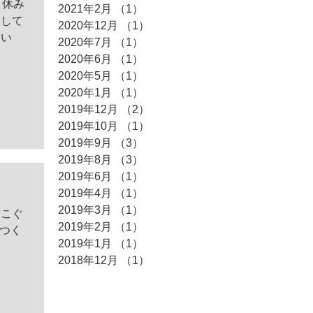
2021年2月
（1）
1件の記事
2020年12月
（1）
1件の記事
ください
2020年7月
（1）
1件の記事
2020年6月
（1）
1件の記事
2020年5月
（1）
1件の記事
2020年1月
（1）
1件の記事
2019年12月
（2）
2件の記事
2019年10月
（1）
1件の記事
2019年9月
（3）
3件の記事
2019年8月
（3）
3件の記事
2019年6月
（1）
1件の記事
2019年4月
（1）
1件の記事
2019年3月
（1）
1件の記事
「こぐ
2019年2月
（1）
1件の記事
・つく
2019年1月
（1）
1件の記事
2018年12月
（1）
1件の記事