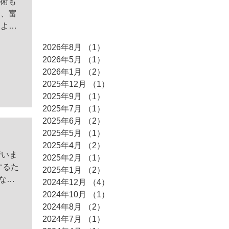
施術も
た、富
アーカイブ
 よろ
2026年8月
（1）
1件の記事
2026年5月
（1）
1件の記事
2026年1月
（2）
2件の記事
2025年12月
（1）
1件の記事
2025年9月
（1）
1件の記事
2025年7月
（1）
1件の記事
2025年6月
（2）
2件の記事
2025年5月
（1）
1件の記事
2025年4月
（2）
2件の記事
行いま
2025年2月
（1）
1件の記事
するた
2025年1月
（2）
2件の記事
ない
2024年12月
（4）
4件の記事
2024年10月
（1）
1件の記事
2024年8月
（2）
2件の記事
2024年7月
（1）
1件の記事