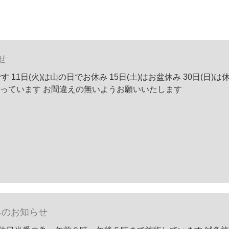
せ
11日(火)は山の日でお休み 15日(土)はお盆休み 30日(日)は
術を行っています お間違えの無いようお願いいたします
みのお知らせ