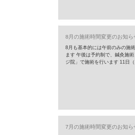
8月の施術時間変更のお知ら
8月も基本的には午前のみの施
ます 午後は予約制で、鍼灸施
ジ院」で施術を行います 11日（
7月の施術時間変更のお知ら