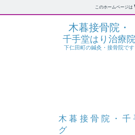
このホームページは
木暮接骨院・
千手堂はり治療
下仁田町の鍼灸・接骨院です
木暮接骨院・千
グ