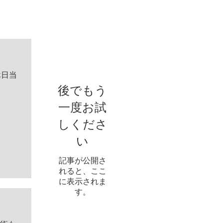
お知らせ
休日当
後でもう
一度お試
しくださ
い
記事が公開さ
れると、ここ
に表示されま
す。